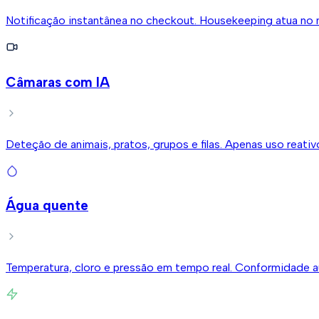
Notificação instantânea no checkout. Housekeeping atua no
Câmaras com IA
Deteção de animais, pratos, grupos e filas. Apenas uso reativ
Água quente
Temperatura, cloro e pressão em tempo real. Conformidade 