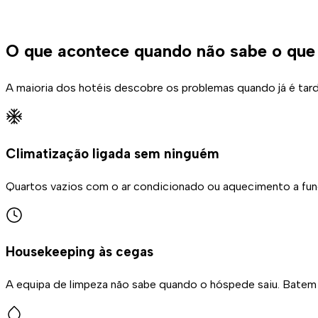
O que acontece quando não sabe o que 
A maioria dos hotéis descobre os problemas quando já é tar
Climatização ligada sem ninguém
Quartos vazios com o ar condicionado ou aquecimento a funci
Housekeeping às cegas
A equipa de limpeza não sabe quando o hóspede saiu. Batem à