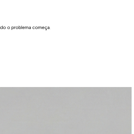
ndo o problema começa.