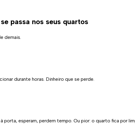
se passa nos seus quartos
de demais.
onar durante horas. Dinheiro que se perde.
 porta, esperam, perdem tempo. Ou pior: o quarto fica por lim