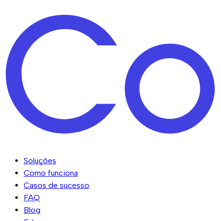
Soluções
Como funciona
Casos de sucesso
FAQ
Blog