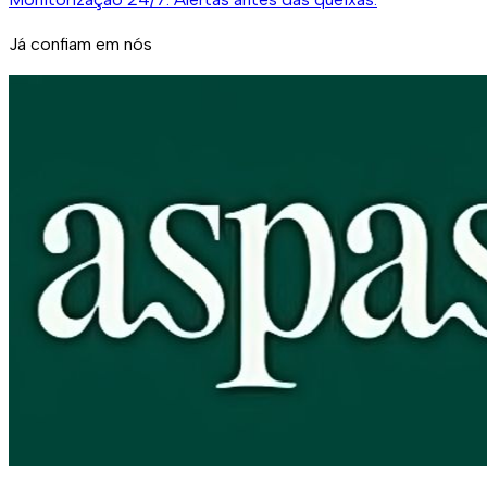
Já confiam em nós