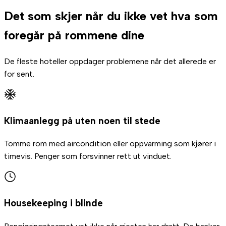
Det som skjer når du ikke vet hva som
foregår på rommene dine
De fleste hoteller oppdager problemene når det allerede er
for sent.
Klimaanlegg på uten noen til stede
Tomme rom med aircondition eller oppvarming som kjører i
timevis. Penger som forsvinner rett ut vinduet.
Housekeeping i blinde