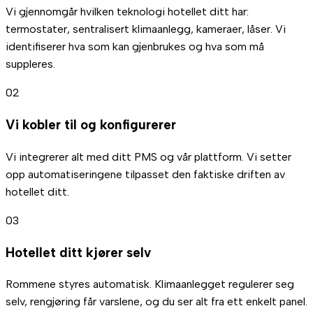
Vi gjennomgår hvilken teknologi hotellet ditt har:
termostater, sentralisert klimaanlegg, kameraer, låser. Vi
identifiserer hva som kan gjenbrukes og hva som må
suppleres.
02
Vi kobler til og konfigurerer
Vi integrerer alt med ditt PMS og vår plattform. Vi setter
opp automatiseringene tilpasset den faktiske driften av
hotellet ditt.
03
Hotellet ditt kjører selv
Rommene styres automatisk. Klimaanlegget regulerer seg
selv, rengjøring får varslene, og du ser alt fra ett enkelt panel.