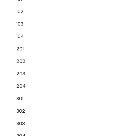
102
103
104
201
202
203
204
301
302
303
304