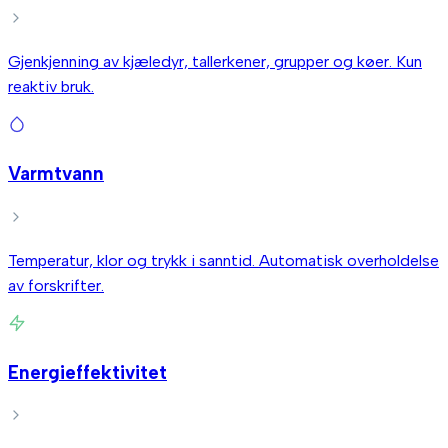
Gjenkjenning av kjæledyr, tallerkener, grupper og køer. Kun
reaktiv bruk.
Varmtvann
Temperatur, klor og trykk i sanntid. Automatisk overholdelse
av forskrifter.
Energieffektivitet