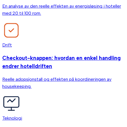
En analyse av den reelle effekten av energisløsing i hoteller
med 20 til 100 rom.
Drift
Checkout-knappen: hvordan en enkel handling
endrer hotelldriften
Reelle adopsjonstall og effekten på koordineringen av
housekeeping.
Teknologi