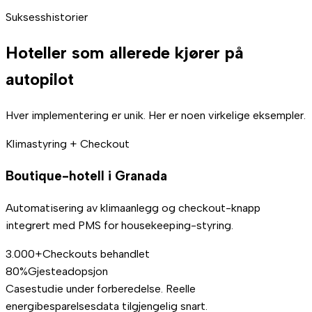
Suksesshistorier
Hoteller som allerede kjører på
autopilot
Hver implementering er unik. Her er noen virkelige eksempler.
Klimastyring + Checkout
Boutique-hotell i Granada
Automatisering av klimaanlegg og checkout-knapp
integrert med PMS for housekeeping-styring.
3.000+
Checkouts behandlet
80%
Gjesteadopsjon
Casestudie under forberedelse. Reelle
energibesparelsesdata tilgjengelig snart.