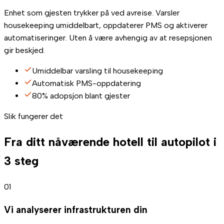
Enhet som gjesten trykker på ved avreise. Varsler
housekeeping umiddelbart, oppdaterer PMS og aktiverer
automatiseringer. Uten å være avhengig av at resepsjonen
gir beskjed.
Umiddelbar varsling til housekeeping
Automatisk PMS-oppdatering
80% adopsjon blant gjester
Slik fungerer det
Fra ditt nåværende hotell til autopilot i
3 steg
01
Vi analyserer infrastrukturen din