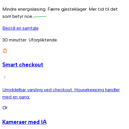
Mindre energisløsing. Færre gjesteklager.
Mer tid til det
som betyr noe.
Bestill en samtale
30 minutter. Uforpliktende.
Smart checkout
Umiddelbar varsling ved checkout. Housekeeping handler
med en gang.
Kameraer med IA