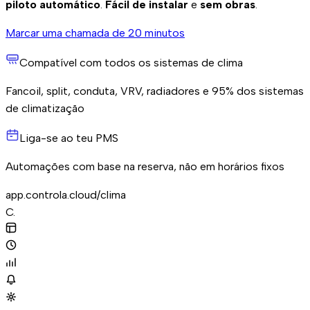
piloto automático
.
Fácil de instalar
e
sem obras
.
Marcar uma chamada de 20 minutos
Compatível com todos os sistemas de clima
Fancoil, split, conduta, VRV, radiadores e 95% dos sistemas
de climatização
Liga-se ao teu PMS
Automações com base na reserva, não em horários fixos
app.controla.cloud/clima
C
.