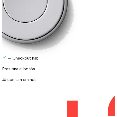
— Checkout hab.
Presiona el botón
Já confiam em nós