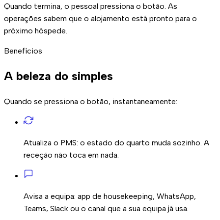
Quando termina, o pessoal pressiona o botão. As
operações sabem que o alojamento está pronto para o
próximo hóspede.
Benefícios
A beleza do
simples
Quando se pressiona o botão, instantaneamente:
Atualiza o PMS:
o estado do quarto muda sozinho. A
receção não toca em nada.
Avisa a equipa:
app de housekeeping, WhatsApp,
Teams, Slack ou o canal que a sua equipa já usa.