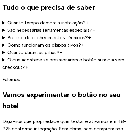
Tudo o que precisa de saber
Quanto tempo demora a instalação?
+
São necessárias ferramentas especiais?
+
Preciso de conhecimentos técnicos?
+
Como funcionam os dispositivos?
+
Quanto duram as pilhas?
+
O que acontece se pressionarem o botão num dia sem
checkout?
+
Falemos
Vamos experimentar o botão
no seu
hotel
Diga-nos que propriedade quer testar e ativamos em 48-
72h conforme integração. Sem obras, sem compromisso