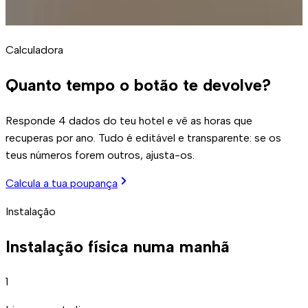
Calculadora
Quanto tempo o
botão te devolve?
Responde 4 dados do teu hotel e vê as horas que
recuperas por ano. Tudo é editável e transparente: se os
teus números forem outros, ajusta-os.
Calcula a tua poupança
Instalação
Instalação física
numa manhã
1