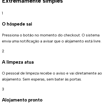
Extremamente simples
1
O hóspede sai
Pressiona o botão no momento do checkout. O sistema
envia uma notificação a avisar que o alojamento está livre.
2
A limpeza atua
O pessoal de limpeza recebe o aviso e vai diretamente ao
alojamento. Sem esperas, sem bater às portas.
3
Alojamento pronto