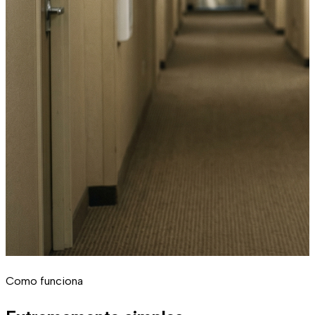
Como funciona