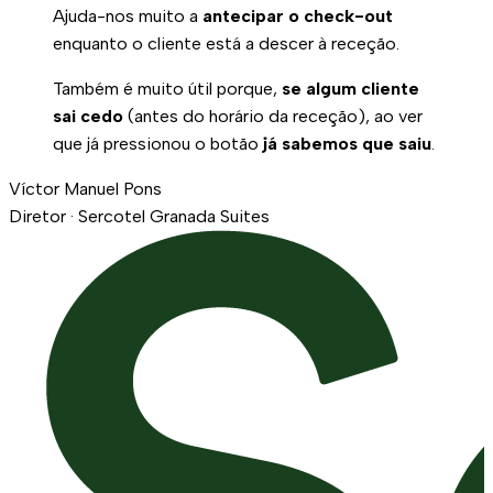
Ajuda-nos muito a
antecipar o check-out
enquanto o cliente está a descer à receção.
Também é muito útil porque,
se algum cliente
sai cedo
(antes do horário da receção), ao ver
que já pressionou o botão
já sabemos que saiu
.
Víctor Manuel Pons
Diretor · Sercotel Granada Suites