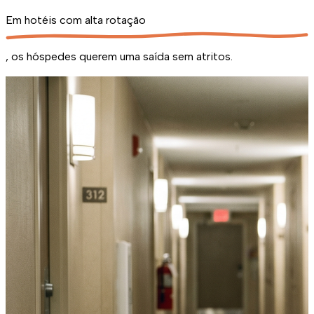
Em
hotéis com alta rotação
, os hóspedes querem uma saída sem atritos.