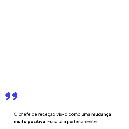
O chefe de receção viu-o como uma
mudança
muito positiva
. Funciona perfeitamente.