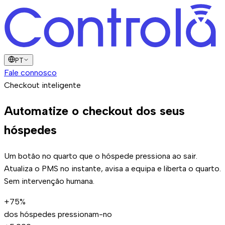
PT
Fale connosco
Checkout inteligente
Automatize o checkout
dos seus
hóspedes
Um botão no quarto que o hóspede pressiona ao sair.
Atualiza o PMS no instante, avisa a equipa e liberta o quarto.
Sem intervenção humana.
+75%
dos hóspedes pressionam-no