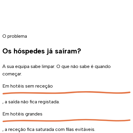
O problema
Os hóspedes já saíram?
A sua equipa sabe limpar. O que não sabe é quando
começar.
Em
hotéis sem receção
, a saída não fica registada.
Em
hotéis grandes
, a receção fica saturada com filas evitáveis.