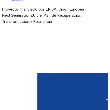
Proyecto financiado por ENISA, Unión Europea
NextGenerationEU y el Plan de Recuperación,
Transformación y Resiliencia.