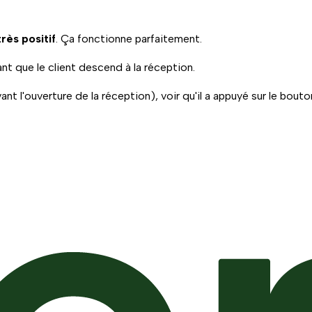
ès positif
. Ça fonctionne parfaitement.
t que le client descend à la réception.
ant l'ouverture de la réception), voir qu'il a appuyé sur le bout