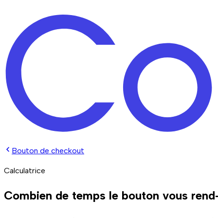
Bouton de checkout
Calculatrice
Combien de temps le
bouton vous rend-