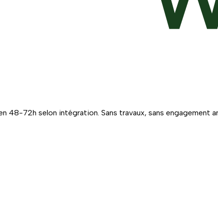
 en 48-72h selon intégration. Sans travaux, sans engagement ann