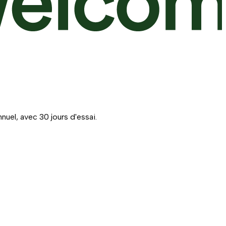
uel, avec 30 jours d'essai.