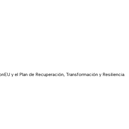
EU y el Plan de Recuperación, Transformación y Resiliencia.