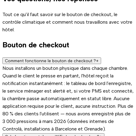
Tout ce qu'il faut savoir sur le bouton de checkout, le
contrôle climatique et comment nous travaillons avec votre
hôtel.
Bouton de checkout
Comment fonctionne le bouton de checkout ?
+
Nous installons un bouton physique dans chaque chambre.
Quand le client le presse en partant, l'hôtel reçoit la
notification instantanément : le tableau de bord l'enregistre,
le service ménager est alerté et, si votre PMS est connecté,
la chambre passe automatiquement en statut libre. Aucune
application requise pour le client, aucune instruction. Plus de
80 % des clients l'utilisent — nous avons enregistré plus de
3 000 pressions à mars 2026 (données internes de
Controlá, installations à Barcelone et Grenade).