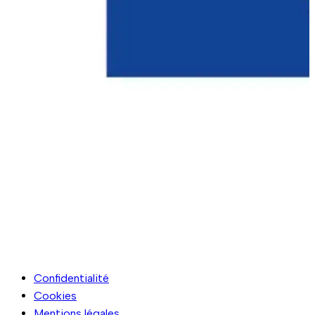
Confidentialité
Cookies
Mentions légales