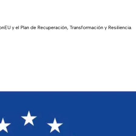
EU y el Plan de Recuperación, Transformación y Resiliencia.