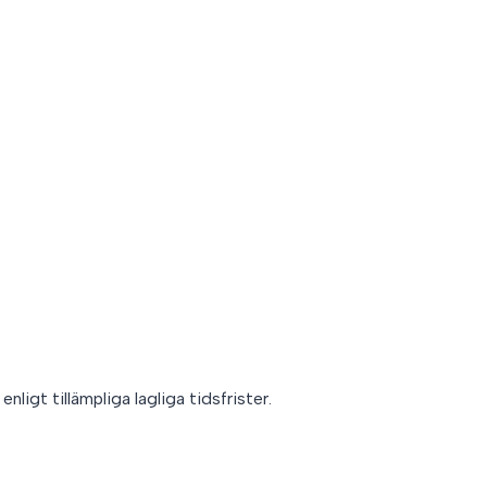
ligt tillämpliga lagliga tidsfrister.