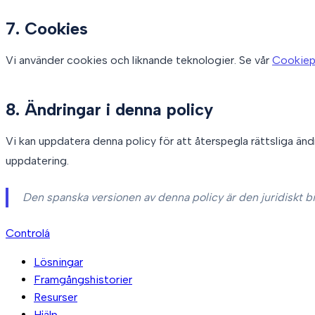
7. Cookies
Vi använder cookies och liknande teknologier. Se vår
Cookiep
8. Ändringar i denna policy
Vi kan uppdatera denna policy för att återspegla rättsliga änd
uppdatering.
Den spanska versionen av denna policy är den juridiskt b
Controlá
Lösningar
Framgångshistorier
Resurser
Hjälp