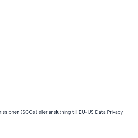
ssionen (SCCs) eller anslutning till EU-US Data Privacy