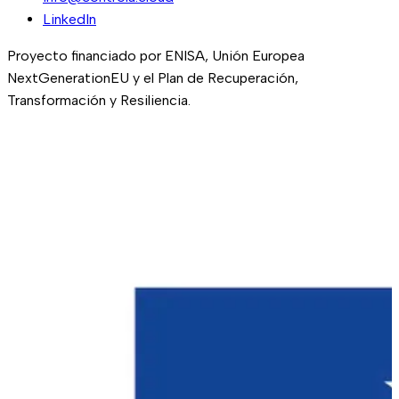
LinkedIn
Proyecto financiado por ENISA, Unión Europea
NextGenerationEU y el Plan de Recuperación,
Transformación y Resiliencia.