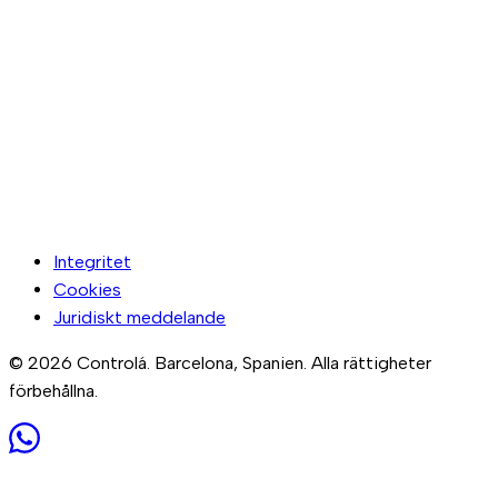
Integritet
Cookies
Juridiskt meddelande
© 2026 Controlá. Barcelona, Spanien. Alla rättigheter
förbehållna.