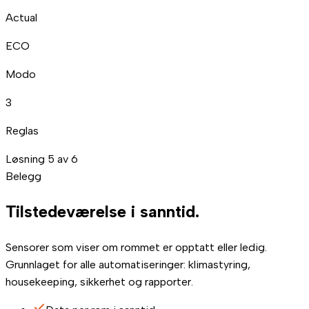
Actual
ECO
Modo
3
Reglas
Løsning 5 av 6
Belegg
Tilstedeværelse i
sanntid.
Sensorer som viser om rommet er opptatt eller ledig.
Grunnlaget for alle automatiseringer: klimastyring,
housekeeping, sikkerhet og rapporter.