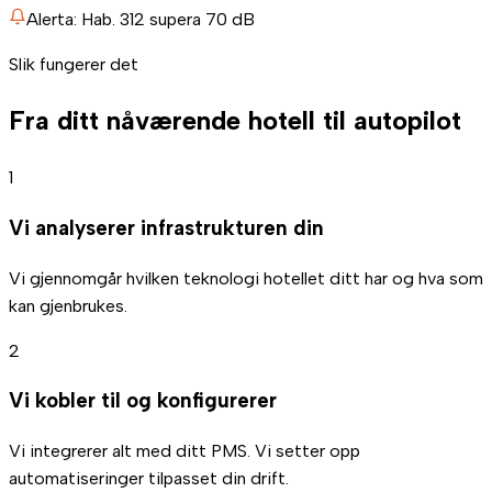
Alerta: Hab. 312 supera 70 dB
Slik fungerer det
Fra ditt nåværende hotell til autopilot
1
Vi analyserer infrastrukturen din
Vi gjennomgår hvilken teknologi hotellet ditt har og hva som
kan gjenbrukes.
2
Vi kobler til og konfigurerer
Vi integrerer alt med ditt PMS. Vi setter opp
automatiseringer tilpasset din drift.