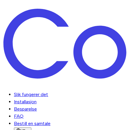
Slik fungerer det
Installasjon
Besparelse
FAQ
Bestill en samtale