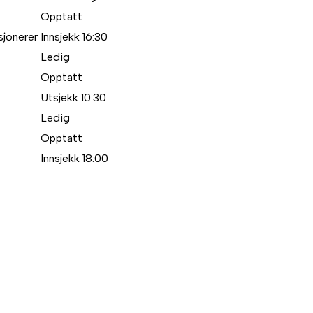
Opptatt
sjonerer
Innsjekk 16:30
Ledig
Opptatt
Utsjekk 10:30
Ledig
Opptatt
Innsjekk 18:00