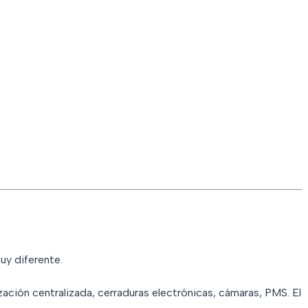
uy diferente.
ación centralizada, cerraduras electrónicas, cámaras, PMS. El