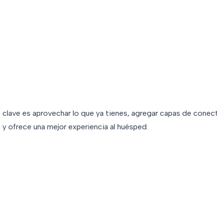
La clave es aprovechar lo que ya tienes, agregar capas de conec
 y ofrece una mejor experiencia al huésped.