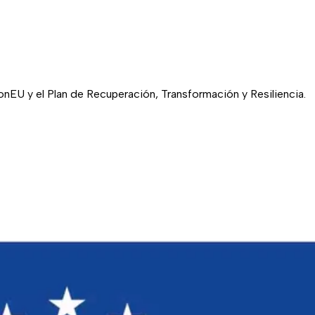
EU y el Plan de Recuperación, Transformación y Resiliencia.