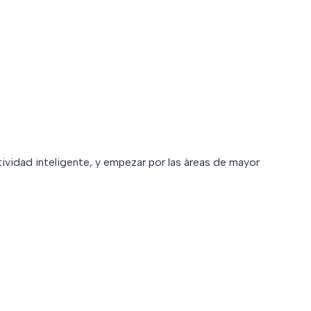
tividad inteligente, y empezar por las áreas de mayor