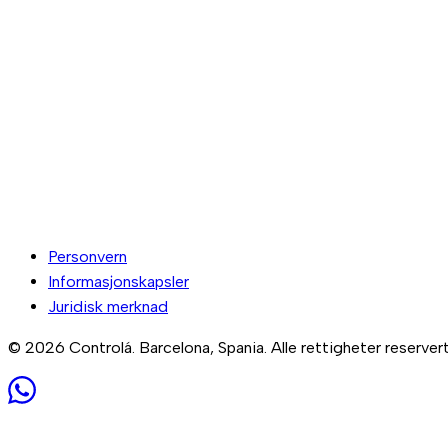
Personvern
Informasjonskapsler
Juridisk merknad
© 2026 Controlá. Barcelona, Spania. Alle rettigheter reservert