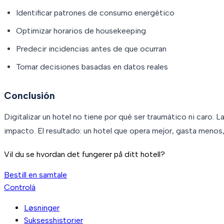
Identificar patrones de consumo energético
Optimizar horarios de housekeeping
Predecir incidencias antes de que ocurran
Tomar decisiones basadas en datos reales
Conclusión
Digitalizar un hotel no tiene por qué ser traumático ni caro. 
impacto. El resultado: un hotel que opera mejor, gasta menos,
Vil du se hvordan det fungerer på ditt hotell?
Bestill en samtale
Controlá
Løsninger
Suksesshistorier