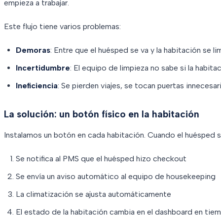
empieza a trabajar.
Este flujo tiene varios problemas:
Demoras
: Entre que el huésped se va y la habitación se l
Incertidumbre
: El equipo de limpieza no sabe si la habit
Ineficiencia
: Se pierden viajes, se tocan puertas innecesa
La solución: un botón físico en la habitación
Instalamos un botón en cada habitación. Cuando el huésped s
Se notifica al PMS que el huésped hizo checkout
Se envía un aviso automático al equipo de housekeeping
La climatización se ajusta automáticamente
El estado de la habitación cambia en el dashboard en tiem