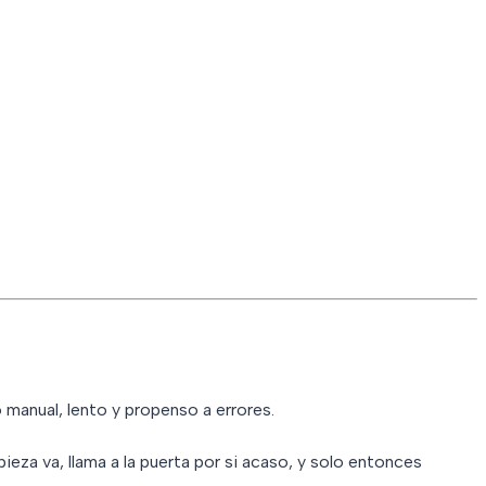
 manual, lento y propenso a errores.
ieza va, llama a la puerta por si acaso, y solo entonces