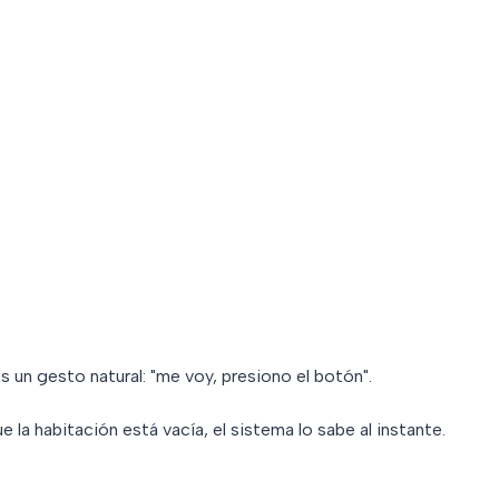
un gesto natural: "me voy, presiono el botón".
 la habitación está vacía, el sistema lo sabe al instante.