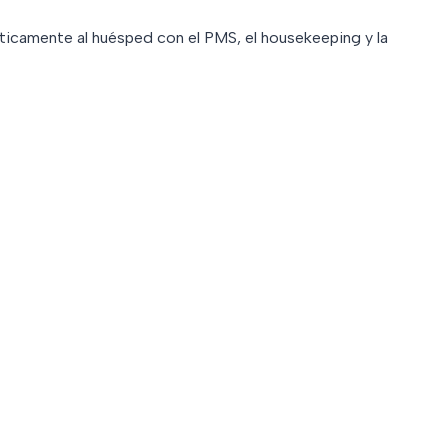
ticamente al huésped con el PMS, el housekeeping y la