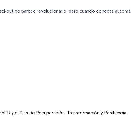
heckout no parece revolucionario, pero cuando conecta automá
EU y el Plan de Recuperación, Transformación y Resiliencia.