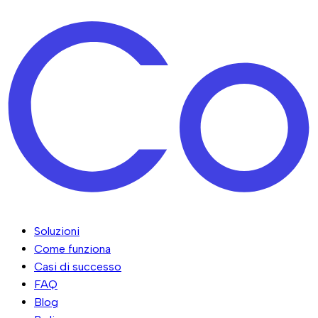
Soluzioni
Come funziona
Casi di successo
FAQ
Blog