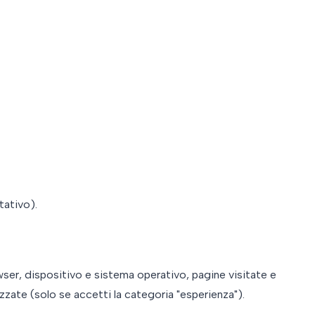
tativo).
wser, dispositivo e sistema operativo, pagine visitate e
zzate (solo se accetti la categoria "esperienza").