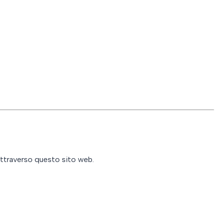
attraverso questo sito web.