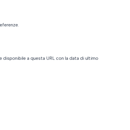
referenze.
e disponibile a questa URL con la data di ultimo