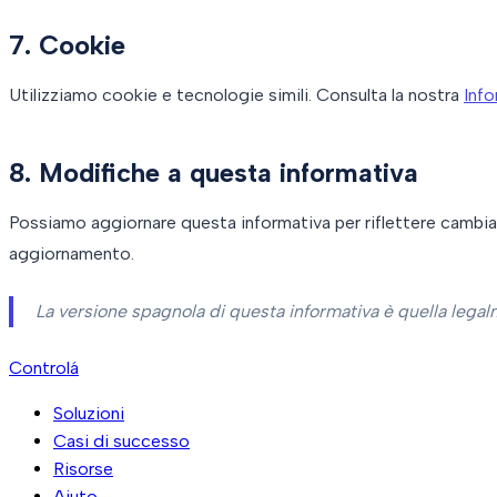
7. Cookie
Utilizziamo cookie e tecnologie simili. Consulta la nostra
Info
8. Modifiche a questa informativa
Possiamo aggiornare questa informativa per riflettere cambiame
aggiornamento.
La versione spagnola di questa informativa è quella lega
Controlá
Soluzioni
Casi di successo
Risorse
Aiuto