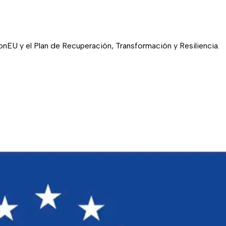
EU y el Plan de Recuperación, Transformación y Resiliencia.