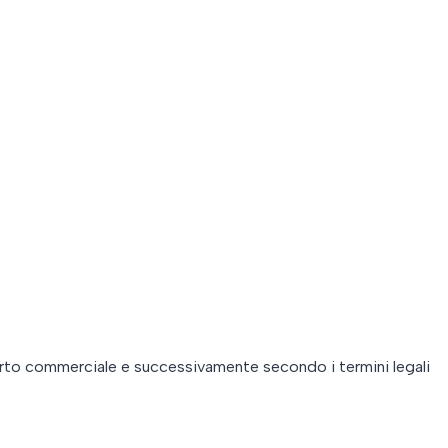
pporto commerciale e successivamente secondo i termini legali