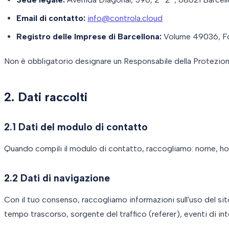
Email di contatto:
info@controla.cloud
Registro delle Imprese di Barcellona:
Volume 49036, Fo
Non è obbligatorio designare un Responsabile della Protezion
2. Dati raccolti
2.1 Dati del modulo di contatto
Quando compili il modulo di contatto, raccogliamo: nome, hot
2.2 Dati di navigazione
Con il tuo consenso, raccogliamo informazioni sull'uso del sit
tempo trascorso, sorgente del traffico (referer), eventi di in