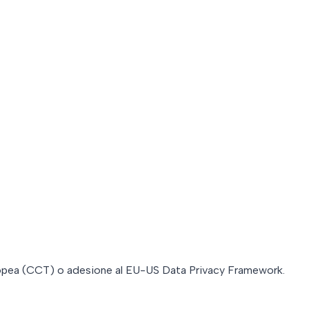
uropea (CCT) o adesione al EU-US Data Privacy Framework.