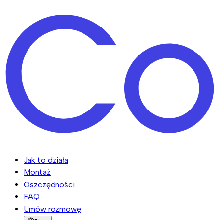
Jak to działa
Montaż
Oszczędności
FAQ
Umów rozmowę