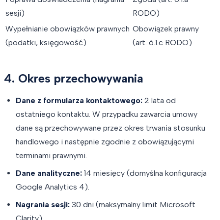
sesji)
RODO)
Wypełnianie obowiązków prawnych
Obowiązek prawny
(podatki, księgowość)
(art. 6.1.c RODO)
4. Okres przechowywania
Dane z formularza kontaktowego:
2 lata od
ostatniego kontaktu. W przypadku zawarcia umowy
dane są przechowywane przez okres trwania stosunku
handlowego i następnie zgodnie z obowiązującymi
terminami prawnymi.
Dane analityczne:
14 miesięcy (domyślna konfiguracja
Google Analytics 4).
Nagrania sesji:
30 dni (maksymalny limit Microsoft
Clarity).