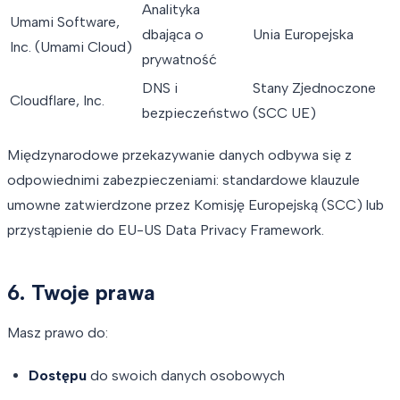
Analityka
Umami Software,
dbająca o
Unia Europejska
Inc. (Umami Cloud)
prywatność
DNS i
Stany Zjednoczone
Cloudflare, Inc.
bezpieczeństwo
(SCC UE)
Międzynarodowe przekazywanie danych odbywa się z
odpowiednimi zabezpieczeniami: standardowe klauzule
umowne zatwierdzone przez Komisję Europejską (SCC) lub
przystąpienie do EU-US Data Privacy Framework.
6. Twoje prawa
Masz prawo do:
Dostępu
do swoich danych osobowych