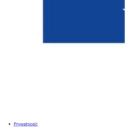
Prywatność