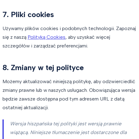
7. Pliki cookies
Używamy plików cookies i podobnych technologii. Zapoznaj
się z naszą
Polityką Cookies
, aby uzyskać więcej
szczegółów i zarządzać preferencjami.
8. Zmiany w tej polityce
Możemy aktualizować niniejszą politykę, aby odzwierciedlić
zmiany prawne lub w naszych usługach. Obowiązująca wersja
będzie zawsze dostępna pod tym adresem URL z datą
ostatniej aktualizacji.
Wersja hiszpańska tej polityki jest wersją prawnie
wiążącą. Niniejsze tłumaczenie jest dostarczone dla