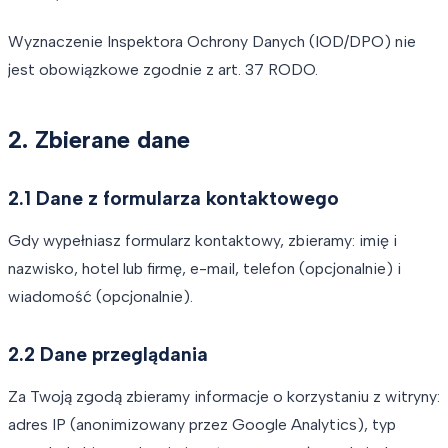
Wyznaczenie Inspektora Ochrony Danych (IOD/DPO) nie
jest obowiązkowe zgodnie z art. 37 RODO.
2. Zbierane dane
2.1 Dane z formularza kontaktowego
Gdy wypełniasz formularz kontaktowy, zbieramy: imię i
nazwisko, hotel lub firmę, e-mail, telefon (opcjonalnie) i
wiadomość (opcjonalnie).
2.2 Dane przeglądania
Za Twoją zgodą zbieramy informacje o korzystaniu z witryny:
adres IP (anonimizowany przez Google Analytics), typ