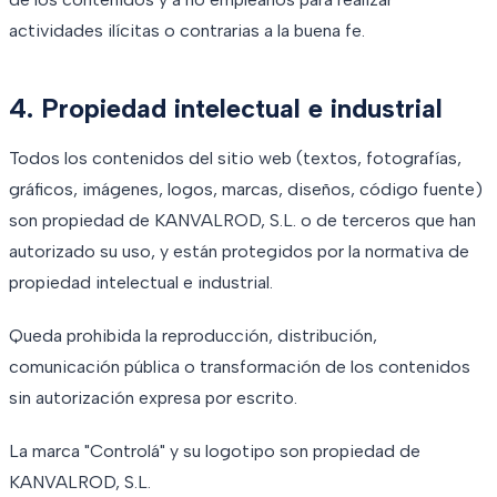
actividades ilícitas o contrarias a la buena fe.
4. Propiedad intelectual e industrial
Todos los contenidos del sitio web (textos, fotografías,
gráficos, imágenes, logos, marcas, diseños, código fuente)
son propiedad de KANVALROD, S.L. o de terceros que han
autorizado su uso, y están protegidos por la normativa de
propiedad intelectual e industrial.
Queda prohibida la reproducción, distribución,
comunicación pública o transformación de los contenidos
sin autorización expresa por escrito.
La marca "Controlá" y su logotipo son propiedad de
KANVALROD, S.L.