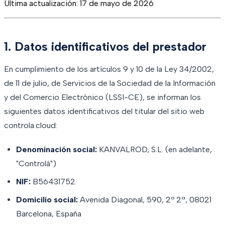
Última actualización
:
17 de mayo de 2026
1. Datos identificativos del prestador
En cumplimiento de los artículos 9 y 10 de la Ley 34/2002,
de 11 de julio, de Servicios de la Sociedad de la Información
y del Comercio Electrónico (LSSI-CE), se informan los
siguientes datos identificativos del titular del sitio web
controla.cloud:
Denominación social:
KANVALROD, S.L. (en adelante,
"Controlá")
NIF:
B56431752
Domicilio social:
Avenida Diagonal, 590, 2º 2ª, 08021
Barcelona, España