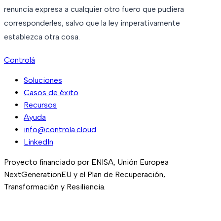
renuncia expresa a cualquier otro fuero que pudiera
corresponderles, salvo que la ley imperativamente
establezca otra cosa.
Controlá
Soluciones
Casos de éxito
Recursos
Ayuda
info@controla.cloud
LinkedIn
Proyecto financiado por ENISA, Unión Europea
NextGenerationEU y el Plan de Recuperación,
Transformación y Resiliencia.