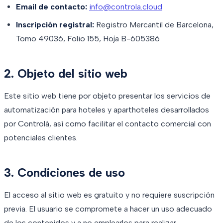
Email de contacto:
info@controla.cloud
Inscripción registral:
Registro Mercantil de Barcelona,
Tomo 49036, Folio 155, Hoja B-605386
2. Objeto del sitio web
Este sitio web tiene por objeto presentar los servicios de
automatización para hoteles y aparthoteles desarrollados
por Controlá, así como facilitar el contacto comercial con
potenciales clientes.
3. Condiciones de uso
El acceso al sitio web es gratuito y no requiere suscripción
previa. El usuario se compromete a hacer un uso adecuado
de los contenidos y a no emplearlos para realizar