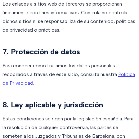
Los enlaces a sitios web de terceros se proporcionan
únicamente con fines informativos. Controlá no controla
dichos sitios ni se responsabiliza de su contenido, políticas
de privacidad o prácticas.
7. Protección de datos
Para conocer cómo tratamos los datos personales
recopilados a través de este sitio, consulta nuestra
Política
de Privacidad
.
8. Ley aplicable y jurisdicción
Estas condiciones se rigen por la legislación española. Para
la resolución de cualquier controversia, las partes se
someten a los Juzgados y Tribunales de Barcelona, con