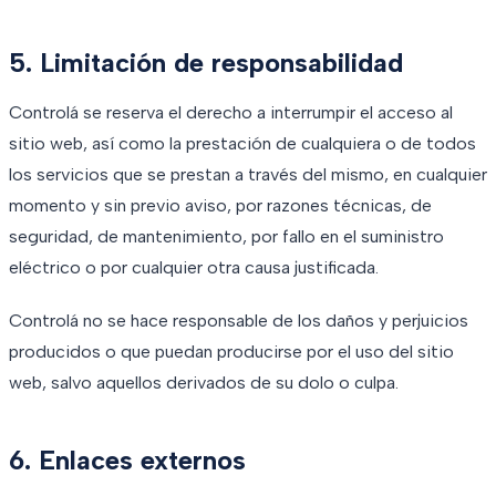
5. Limitación de responsabilidad
Controlá se reserva el derecho a interrumpir el acceso al
sitio web, así como la prestación de cualquiera o de todos
los servicios que se prestan a través del mismo, en cualquier
momento y sin previo aviso, por razones técnicas, de
seguridad, de mantenimiento, por fallo en el suministro
eléctrico o por cualquier otra causa justificada.
Controlá no se hace responsable de los daños y perjuicios
producidos o que puedan producirse por el uso del sitio
web, salvo aquellos derivados de su dolo o culpa.
6. Enlaces externos