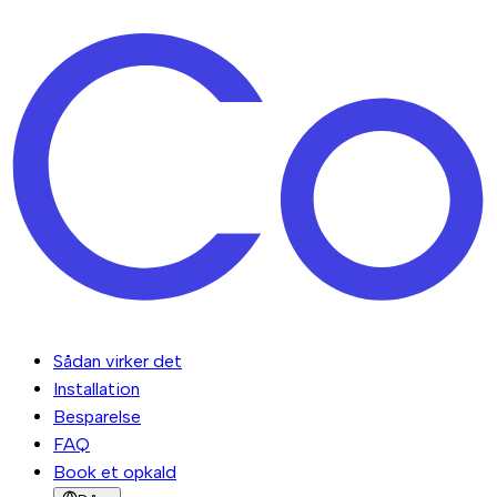
Sådan virker det
Installation
Besparelse
FAQ
Book et opkald